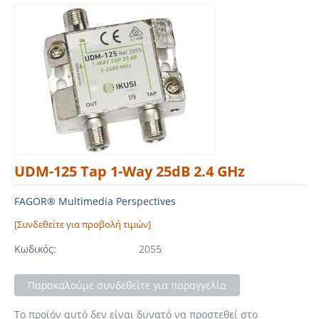
UDM-125 Tap 1-Way 25dB 2.4 GHz
FAGOR® Multimedia Perspectives
[Συνδεθείτε για προβολή τιμών]
Κωδικός:
2055
Παρακαλούμε συνδεθείτε για παραγγελία
Το προϊόν αυτό δεν είναι δυνατό να προστεθεί στο