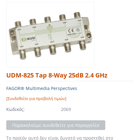
UDM-825 Tap 8-Way 25dB 2.4 GHz
FAGOR® Multimedia Perspectives
[Συνδεθείτε για προβολή τιμών]
Κωδικός:
2069
Παρακαλούμε συνδεθείτε για παραγγελία
Το προϊόν αυτό δεν είναι δυνατό να προστεθεί στο