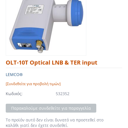
OLT-10T Optical LNB & TER input
LEMCO®
[Συνδεθείτε για προβολή τιμών]
Κωδικός:
532352
Παρακαλούμε συνδεθείτε για παραγγελία
Το προϊόν αυτό δεν είναι δυνατό να προστεθεί στο
καλάθι γιατί δεν έχετε συνδεθεί.