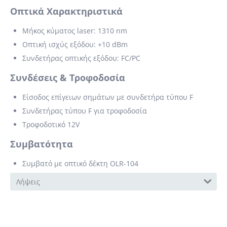
Οπτικά Χαρακτηριστικά
Μήκος κύματος laser: 1310 nm
Οπτική ισχύς εξόδου: +10 dBm
Συνδετήρας οπτικής εξόδου: FC/PC
Συνδέσεις & Τροφοδοσία
Είσοδος επίγειων σημάτων με συνδετήρα τύπου F
Συνδετήρας τύπου F για τροφοδοσία
Τροφοδοτικό 12V
Συμβατότητα
Συμβατό με οπτικό δέκτη OLR-104
Λήψεις