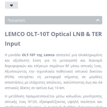
Περιγραφή
LEMCO OLT-10T Optical LNB & TER
Input
Η μονάδα
OLT-10T της Lemco
αποτελεί μια ολοκληρωμένη
και αξιόπιστη λύση για τη μετατροπή και διανομή
δορυφορικών και επίγειων σημάτων RF μέσω οπτικής ίνας.
Αξιοποιώντας την τεχνολογία παθητικού οπτικού δικτύου
(PON), επιτρέπει τη μεταφορά σήματος σε μεγάλες
αποστάσεις με ελάχιστες απώλειες, καλύπτοντας έως και 64
οπτικούς δέκτες σε ακτίνα έως 10 km.
Η μετάδοση πραγματοποιείται μέσω καλωδίου μονότροπης
οπτικής ίνας 9/125, εξασφαλίζοντας υψηλή ποιότητα και