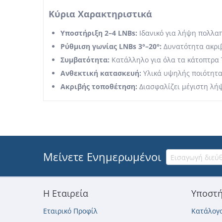
Κύρια Χαρακτηριστικά
Υποστήριξη 2–4 LNBs:
Ιδανικό για λήψη πολλα
Ρύθμιση γωνίας LNBs 3°–20°:
Δυνατότητα ακρι
Συμβατότητα:
Κατάλληλο για όλα τα κάτοπτρα 
Ανθεκτική κατασκευή:
Υλικά υψηλής ποιότητα
Ακριβής τοποθέτηση:
Διασφαλίζει μέγιστη λή
Μείνετε Ενημερωμένοι
Η Εταιρεία
Υποστή
Εταιρικό Προφίλ
Κατάλογο