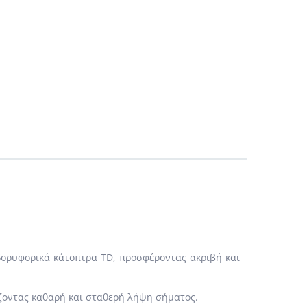
ορυφορικά κάτοπτρα TD, προσφέροντας ακριβή και
ζοντας καθαρή και σταθερή λήψη σήματος.