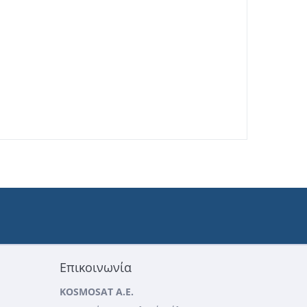
Επικοινωνία
KOSMOSAT A.E.