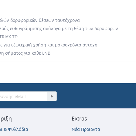
πλών δορυφορικών θέσεων ταυτόχρονα
βούς ευθυγράμμισης ανάλογα με τη θέση των δορυφόρων
TRIAX TD
ς για εξωτερική χρήση και μακροχρόνια αντοχή
ψη σήματος για κάθε LNB
ριξη
Extras
ι & Φυλλάδια
Νέα Προϊόντα