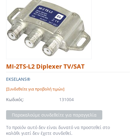
MI-2TS-L2 Diplexer TV/SAT
EKSELANS®
[Συνδεθείτε για προβολή τιμών]
Κωδικός:
131004
Παρακαλούμε συνδεθείτε για παραγγελία
Το προϊόν αυτό δεν είναι δυνατό να προστεθεί στο
καλάθι γιατί δεν έχετε συνδεθεί.