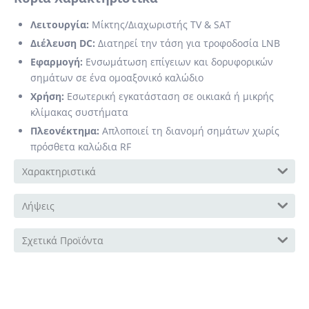
Λειτουργία:
Μίκτης/Διαχωριστής TV & SAT
Διέλευση DC:
Διατηρεί την τάση για τροφοδοσία LNB
Εφαρμογή:
Ενσωμάτωση επίγειων και δορυφορικών
σημάτων σε ένα ομοαξονικό καλώδιο
Χρήση:
Εσωτερική εγκατάσταση σε οικιακά ή μικρής
κλίμακας συστήματα
Πλεονέκτημα:
Απλοποιεί τη διανομή σημάτων χωρίς
πρόσθετα καλώδια RF
Χαρακτηριστικά
Λήψεις
Σχετικά Προϊόντα