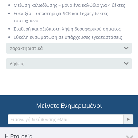
Μείωση καλωδίωσης – μόνο ένα καλώδιο για 4 δέκτες
Ευελιξία – υποστηρίζει SCR και Legacy δεκτές
ταυτόχρονα
Σταθερή και αξιόπιστη λήψη δορυφορικού σήματος
Εύκολη ενσωμάτωση σε υπάρχουσες εγκαταστάσεις
Χαρακτηριστικά
Λήψεις
Μείνετε Ενημερωμένοι
Η Εταιρεία