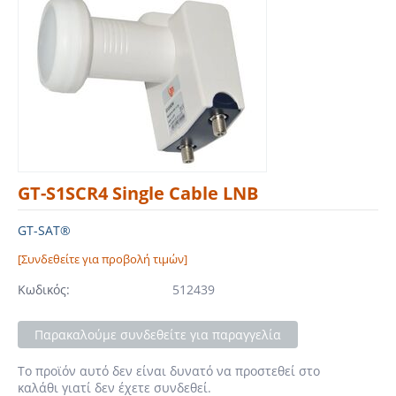
GT-S1SCR4 Single Cable LNB
GT-SAT®
[Συνδεθείτε για προβολή τιμών]
Κωδικός:
512439
Παρακαλούμε συνδεθείτε για παραγγελία
Το προϊόν αυτό δεν είναι δυνατό να προστεθεί στο
καλάθι γιατί δεν έχετε συνδεθεί.