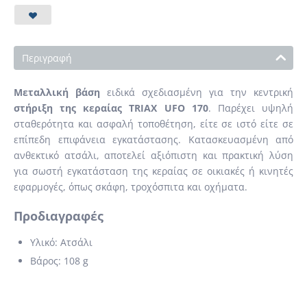
Περιγραφή
Μεταλλική βάση
ειδικά σχεδιασμένη για την κεντρική
στήριξη της κεραίας TRIAX UFO 170
. Παρέχει υψηλή
σταθερότητα και ασφαλή τοποθέτηση, είτε σε ιστό είτε σε
επίπεδη επιφάνεια εγκατάστασης. Κατασκευασμένη από
ανθεκτικό ατσάλι, αποτελεί αξιόπιστη και πρακτική λύση
για σωστή εγκατάσταση της κεραίας σε οικιακές ή κινητές
εφαρμογές, όπως σκάφη, τροχόσπιτα και οχήματα.
Προδιαγραφές
Υλικό: Ατσάλι
Βάρος: 108 g