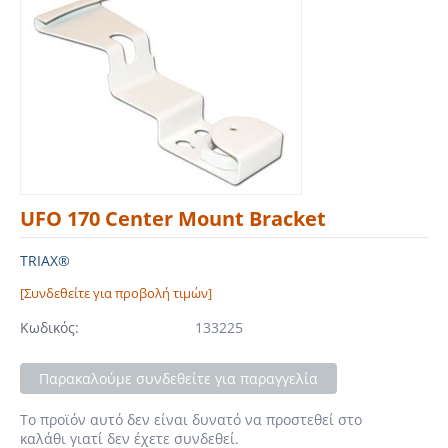
UFO 170 Center Mount Bracket
TRIAX®
[Συνδεθείτε για προβολή τιμών]
Κωδικός:
133225
Παρακαλούμε συνδεθείτε για παραγγελία
Το προϊόν αυτό δεν είναι δυνατό να προστεθεί στο
καλάθι γιατί δεν έχετε συνδεθεί.