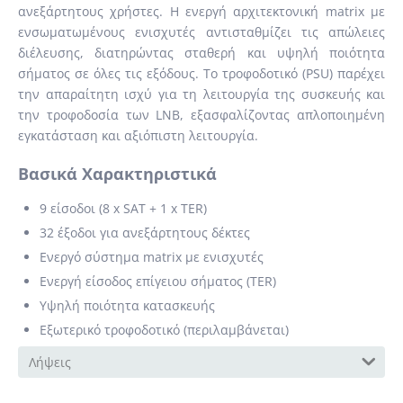
ανεξάρτητους χρήστες. Η ενεργή αρχιτεκτονική matrix με
ενσωματωμένους ενισχυτές αντισταθμίζει τις απώλειες
διέλευσης, διατηρώντας σταθερή και υψηλή ποιότητα
σήματος σε όλες τις εξόδους. Το τροφοδοτικό (PSU) παρέχει
την απαραίτητη ισχύ για τη λειτουργία της συσκευής και
την τροφοδοσία των LNB, εξασφαλίζοντας απλοποιημένη
εγκατάσταση και αξιόπιστη λειτουργία.
Βασικά Χαρακτηριστικά
9 είσοδοι (8 x SAT + 1 x TER)
32 έξοδοι για ανεξάρτητους δέκτες
Ενεργό σύστημα matrix με ενισχυτές
Ενεργή είσοδος επίγειου σήματος (TER)
Υψηλή ποιότητα κατασκευής
Εξωτερικό τροφοδοτικό (περιλαμβάνεται)
Λήψεις