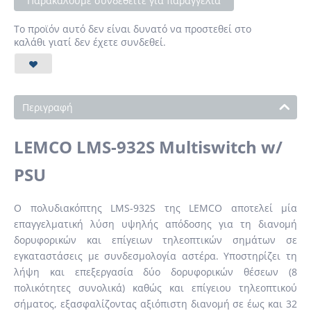
Παρακαλούμε συνδεθείτε για παραγγελία
Το προϊόν αυτό δεν είναι δυνατό να προστεθεί στο
καλάθι γιατί δεν έχετε συνδεθεί.
Περιγραφή
LEMCO LMS-932S Multiswitch w/
PSU
Ο πολυδιακόπτης LMS-932S της LEMCO αποτελεί μία
επαγγελματική λύση υψηλής απόδοσης για τη διανομή
δορυφορικών και επίγειων τηλεοπτικών σημάτων σε
εγκαταστάσεις με συνδεσμολογία αστέρα. Υποστηρίζει τη
λήψη και επεξεργασία δύο δορυφορικών θέσεων (8
πολικότητες συνολικά) καθώς και επίγειου τηλεοπτικού
σήματος, εξασφαλίζοντας αξιόπιστη διανομή σε έως και 32