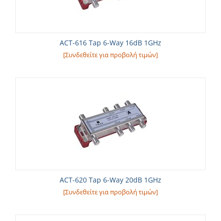
ACT-616 Tap 6-Way 16dB 1GHz
[Συνδεθείτε για προβολή τιμών]
ACT-620 Tap 6-Way 20dB 1GHz
[Συνδεθείτε για προβολή τιμών]