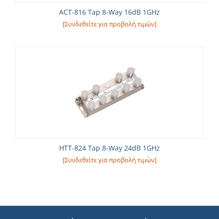
ACT-816 Tap 8-Way 16dB 1GHz
[Συνδεθείτε για προβολή τιμών]
HTT-824 Tap 8-Way 24dB 1GHz
[Συνδεθείτε για προβολή τιμών]