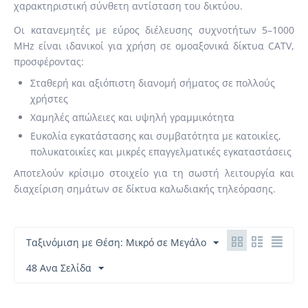
χαρακτηριστική σύνθετη αντίσταση του δικτύου.
Οι κατανεμητές με εύρος διέλευσης συχνοτήτων 5–1000
MHz είναι ιδανικοί για χρήση σε ομοαξονικά δίκτυα CATV,
προσφέροντας:
Σταθερή και αξιόπιστη διανομή σήματος σε πολλούς
χρήστες
Χαμηλές απώλειες και υψηλή γραμμικότητα
Ευκολία εγκατάστασης και συμβατότητα με κατοικίες,
πολυκατοικίες και μικρές επαγγελματικές εγκαταστάσεις
Αποτελούν κρίσιμο στοιχείο για τη σωστή λειτουργία και
διαχείριση σημάτων σε δίκτυα καλωδιακής τηλεόρασης.
Ταξινόμιση με Θέση: Μικρό σε Μεγάλο
48 Ανα Σελίδα