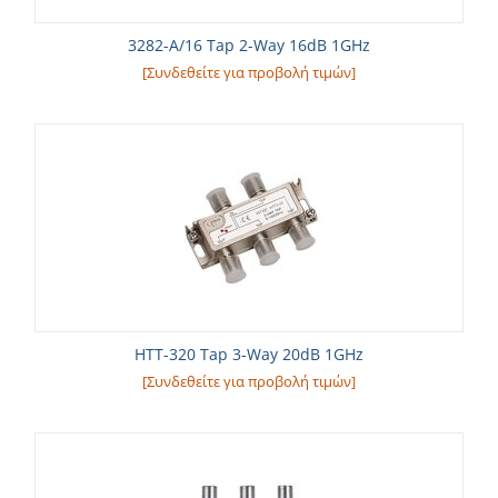
3282-A/16 Tap 2-Way 16dB 1GHz
[Συνδεθείτε για προβολή τιμών]
HTT-320 Tap 3-Way 20dB 1GHz
[Συνδεθείτε για προβολή τιμών]