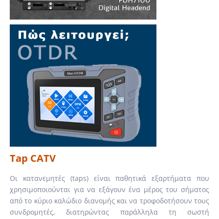
Tap CATV
Οι κατανεμητές (taps) είναι παθητικά εξαρτήματα που
χρησιμοποιούνται για να εξάγουν ένα μέρος του σήματος
από το κύριο καλώδιο διανομής και να τροφοδοτήσουν τους
συνδρομητές, διατηρώντας παράλληλα τη σωστή