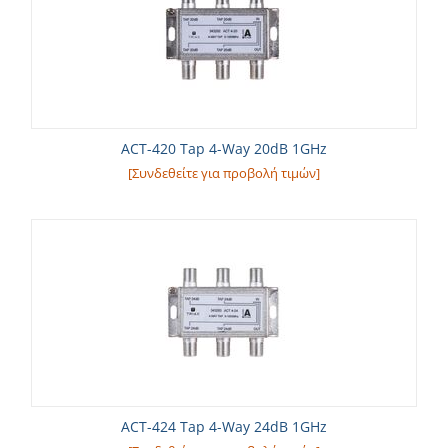
ACT-420 Tap 4-Way 20dB 1GHz
[Συνδεθείτε για προβολή τιμών]
ACT-424 Tap 4-Way 24dB 1GHz